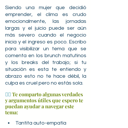
Siendo una mujer que decidió 
emprender, el clima es crudo 
emocionalmente, las jornadas 
largas y el juicio puede ser aún 
más severo cuando el negocio 
inicia y el ingreso es poco. Escribo 
para visibilizar un tema que se 
comenta en los brunch matutinos 
y los breaks del trabajo; si tu 
situación es esta te entiendo y 
abrazo esto no te hace débil, la 
culpa es cruel pero no estás sola. 
👉🏼
 Te comparto algunas verdades 
y argumentos útiles que espero te 
puedan ayudar a navegar este 
tema:
Tantita auto-empatía 