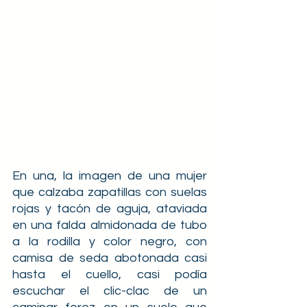
En una, la imagen de una mujer 
que calzaba zapatillas con suelas 
rojas y tacón de aguja, ataviada 
en una falda almidonada de tubo 
a la rodilla y color negro, con 
camisa de seda abotonada casi 
hasta el cuello, casi podía 
escuchar el clic-clac de un 