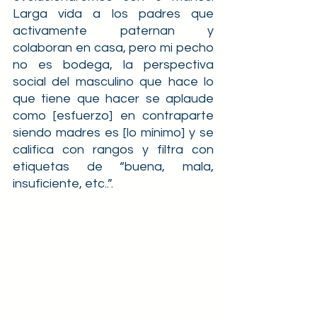
Larga vida a los padres que 
activamente paternan y 
colaboran en casa, pero mi pecho 
no es bodega, la perspectiva 
social del masculino que hace lo 
que tiene que hacer se aplaude 
como [esfuerzo] en contraparte 
siendo madres es [lo mínimo] y se 
califica con rangos y filtra con 
etiquetas de “buena, mala, 
insuficiente, etc..”.