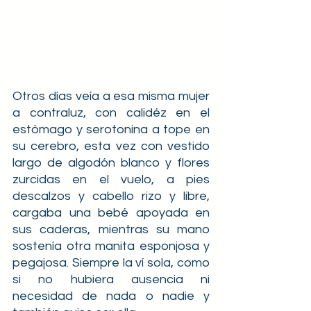
Otros días veía a esa misma mujer 
a contraluz, con calidéz en el 
estómago y serotonina a tope en 
su cerebro, esta vez con vestido 
largo de algodón blanco y flores 
zurcidas en el vuelo, a pies 
descalzos y cabello rizo y libre, 
cargaba una bebé apoyada en 
sus caderas, mientras su mano 
sostenía otra manita esponjosa y 
pegajosa. Siempre la ví sola, como 
si no hubiera ausencia ni 
necesidad de nada o nadie y 